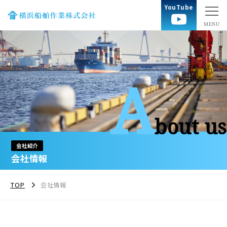
YouTube
A
bout us
会社紹介
会社情報
TOP
会社情報