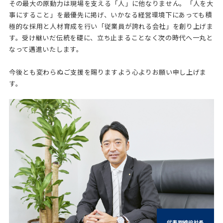
その最大の原動力は現場を支える「人」に他なりません。「人を大
事にすること」を最優先に掲げ、いかなる経営環境下にあっても積
極的な採用と人材育成を行い「従業員が誇れる会社」を創り上げま
す。受け継いだ伝統を礎に、立ち止まることなく次の時代へ一丸と
なって邁進いたします。
今後とも変わらぬご支援を賜りますよう心よりお願い申し上げま
す。
代表取締役社長